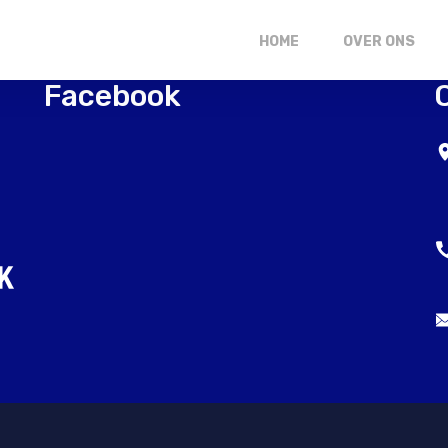
HOME
OVER ONS
Facebook