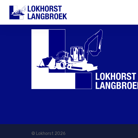
© Lokhorst 2026