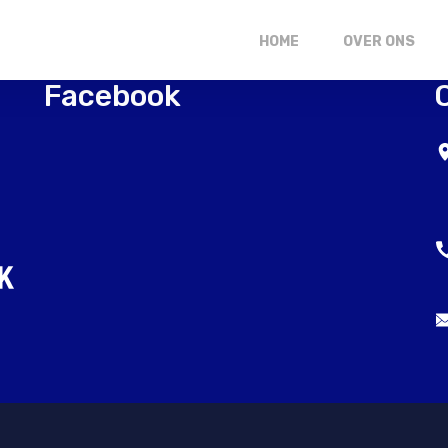
HOME
OVER ONS
Facebook