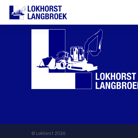
© Lokhorst 2026