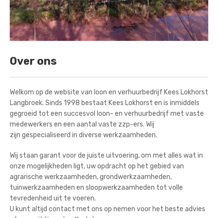
Over ons
Welkom op de website van loon en verhuurbedrijf Kees Lokhorst
Langbroek. Sinds 1998 bestaat Kees Lokhorst en is inmiddels
gegroeid tot een succesvol loon- en verhuurbedrijf met vaste
medewerkers en een aantal vaste zzp-ers. Wij
zijn gespecialiseerd in diverse werkzaamheden.
Wij staan garant voor de juiste uitvoering, om met alles wat in
onze mogelijkheden ligt, uw opdracht op het gebied van
agrarische werkzaamheden, grondwerkzaamheden,
tuinwerkzaamheden en sloopwerkzaamheden tot volle
tevredenheid uit te voeren.
U kunt altijd contact met ons op nemen voor het beste advies