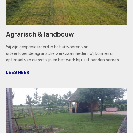
Agrarisch & landbouw
Wij zijn gespecialiseerd in het uitvoeren van
uiteenlopende agrarische werkzaamheden. Wij kunnen u
optimaal van dienst zijn en het werk bij u uit handen nemen.
LEES MEER