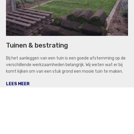
Tuinen & bestrating
Bij het aanleggen van een tuin is een goede afstemming op de
verschillende werkzaamheden belangrijk. Wij weten wat er bij
komt kijken om van een stuk grond een mooie tuin te maken.
LEES MEER