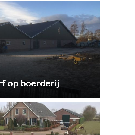
f op boerderij