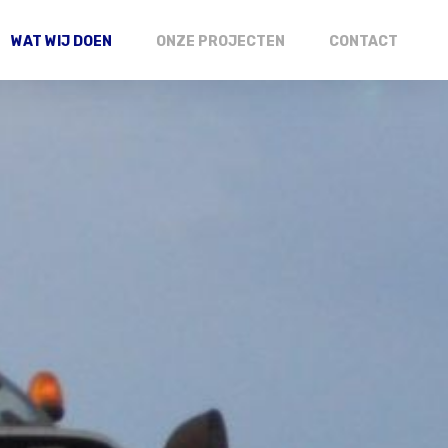
WAT WIJ DOEN
ONZE PROJECTEN
CONTACT