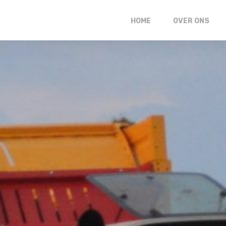
HOME
OVER ONS