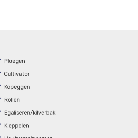
Ploegen
Cultivator
Kopeggen
Rollen
Egaliseren/kilverbak
Kleppelen