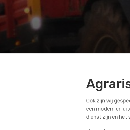
Agrar
Ook zijn wij gespe
een modern en uit
dienst zijn en het