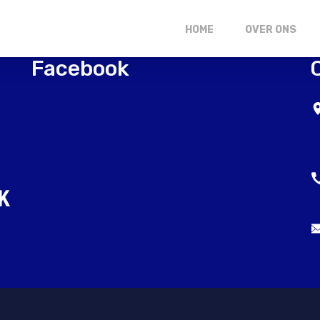
HOME
OVER ONS
Facebook