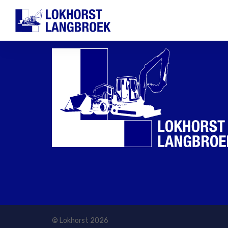
© Lokhorst 2026