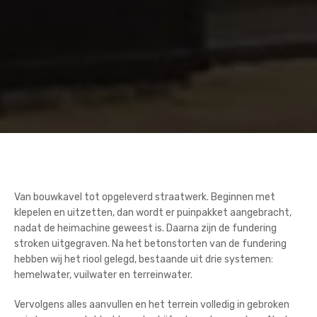
Van bouwkavel tot opgeleverd straatwerk. Beginnen met
klepelen en uitzetten, dan wordt er puinpakket aangebracht,
nadat de heimachine geweest is. Daarna zijn de fundering
stroken uitgegraven. Na het betonstorten van de fundering
hebben wij het riool gelegd, bestaande uit drie systemen:
hemelwater, vuilwater en terreinwater.
Vervolgens alles aanvullen en het terrein volledig in gebroken