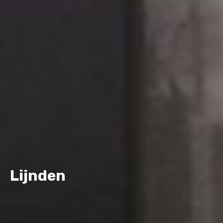
Lijnden