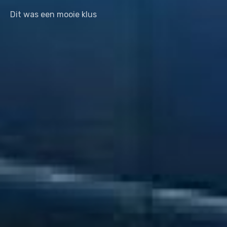
Dit was een mooie klus