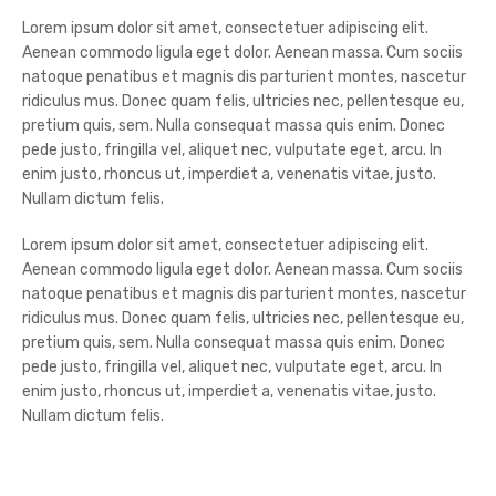
Lorem ipsum dolor sit amet, consectetuer adipiscing elit.
Aenean commodo ligula eget dolor. Aenean massa. Cum sociis
natoque penatibus et magnis dis parturient montes, nascetur
ridiculus mus. Donec quam felis, ultricies nec, pellentesque eu,
pretium quis, sem. Nulla consequat massa quis enim. Donec
pede justo, fringilla vel, aliquet nec, vulputate eget, arcu. In
enim justo, rhoncus ut, imperdiet a, venenatis vitae, justo.
Nullam dictum felis.
Lorem ipsum dolor sit amet, consectetuer adipiscing elit.
Aenean commodo ligula eget dolor. Aenean massa. Cum sociis
natoque penatibus et magnis dis parturient montes, nascetur
ridiculus mus. Donec quam felis, ultricies nec, pellentesque eu,
pretium quis, sem. Nulla consequat massa quis enim. Donec
pede justo, fringilla vel, aliquet nec, vulputate eget, arcu. In
enim justo, rhoncus ut, imperdiet a, venenatis vitae, justo.
Nullam dictum felis.