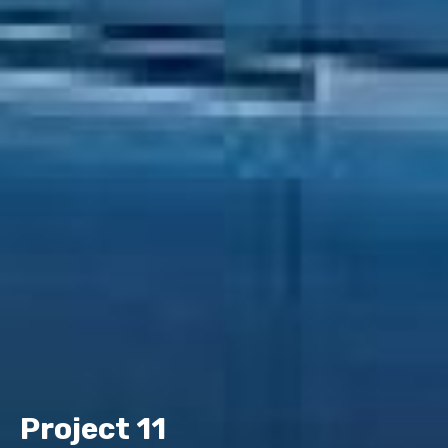
Project 11