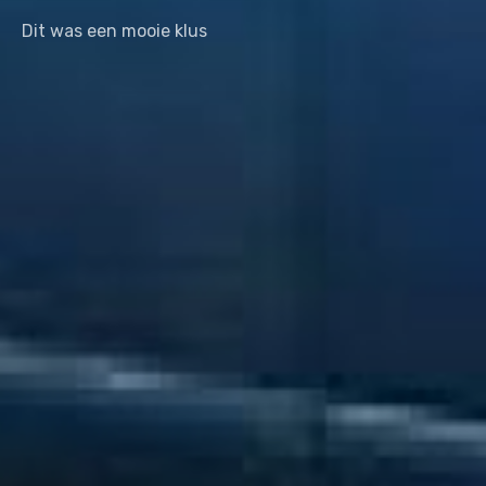
Dit was een mooie klus