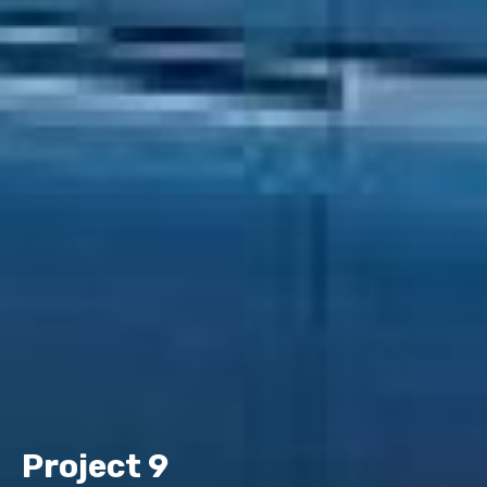
Project 9