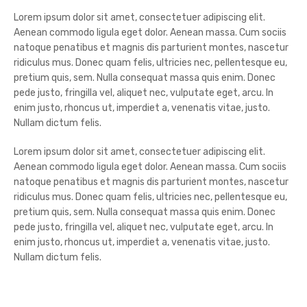
Lorem ipsum dolor sit amet, consectetuer adipiscing elit.
Aenean commodo ligula eget dolor. Aenean massa. Cum sociis
natoque penatibus et magnis dis parturient montes, nascetur
ridiculus mus. Donec quam felis, ultricies nec, pellentesque eu,
pretium quis, sem. Nulla consequat massa quis enim. Donec
pede justo, fringilla vel, aliquet nec, vulputate eget, arcu. In
enim justo, rhoncus ut, imperdiet a, venenatis vitae, justo.
Nullam dictum felis.
Lorem ipsum dolor sit amet, consectetuer adipiscing elit.
Aenean commodo ligula eget dolor. Aenean massa. Cum sociis
natoque penatibus et magnis dis parturient montes, nascetur
ridiculus mus. Donec quam felis, ultricies nec, pellentesque eu,
pretium quis, sem. Nulla consequat massa quis enim. Donec
pede justo, fringilla vel, aliquet nec, vulputate eget, arcu. In
enim justo, rhoncus ut, imperdiet a, venenatis vitae, justo.
Nullam dictum felis.